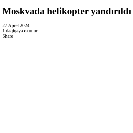
Moskvada helikopter yandırıldı
27 Aprel 2024
1 dəqiqəyə oxunur
Share