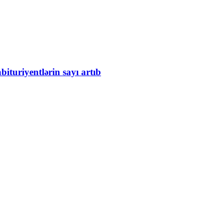
bituriyentlərin sayı artıb