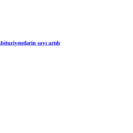
bituriyentlərin sayı artıb