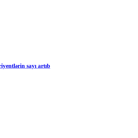
iyentlərin sayı artıb