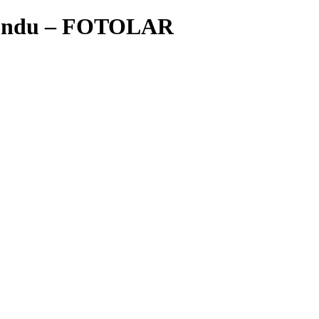
lundu – FOTOLAR