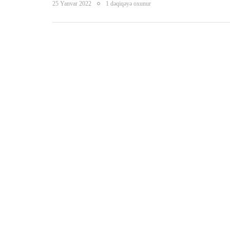
25 Yanvar 2022
1 dəqiqəyə oxunur