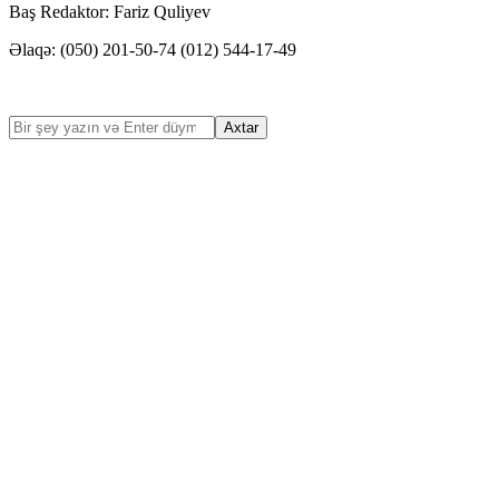
Baş Redaktor: Fariz Quliyev
Əlaqə: (050) 201-50-74 (012) 544-17-49